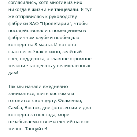
согласились, хотя многие из них
никогда в жизни не танцевали. Я тут
же отправилась к руководству
фабрики ЗАО "Пролетарий", чтобы
посодействовали с помещением в
фабричном клубе и пообещала
концерт на 8 марта. И вот оно
счастье: всё как в кино, зелёный
свет, поддержка, а главное огромное
желание танцевать у великолепных
дам!
Так мы начали ежедневно
заниматься, шить костюмы и
готовится к концерту. Фламенко,
Самба, Восток, две фотосессии и два
концерта за пол года, море
незабываемых впечатлений на всю
жизнь.
Танцуйте!