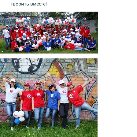
творить вместе!