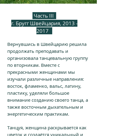
Часть III
г. Бругг Швейцария, 2013 -
2017
Вернувшись в Швейцарию решила
продолжать преподавать и
организовала танцевальную группу
по вторникам. Вместе с
прекрасными женщинами мы
изучали различные направления:
восток, фламенко, вальс, латину,
пластику, уделяли большое
внимание созданию своего танца, а
также восточным дыхательным и
энергетическим практикам.
Танцуя, женщина раскрывается как
цветок и создаётся уникальный и