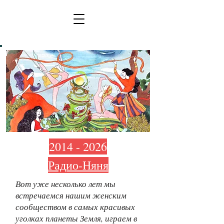
2014 - 2026
Радио-Няня
Вот уже несколько лет мы
встречаемся нашим женским
сообществом в самых красивых
уголках планеты Земля, играем в